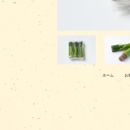
ホーム
お