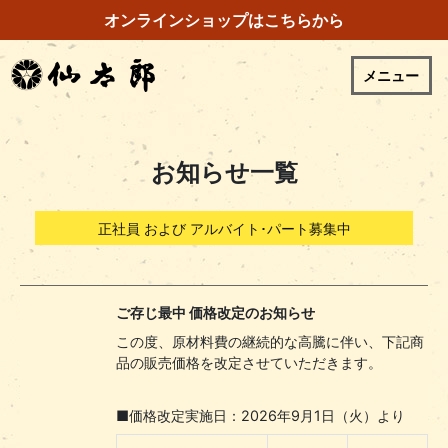
オンラインショップはこちらから
メニュー
お知らせ一覧
正社員 および アルバイト･パート募集中
ご存じ最中 価格改定のお知らせ
この度、原材料費の継続的な高騰に伴い、下記商
品の販売価格を改定させていただきます。
■価格改定実施日：2026年9月1日（火）より