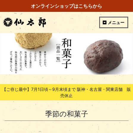
オンラインショップはこちらから
メニュー
【ご存じ最中】7月1日頃～9月末頃まで 阪神・名古屋・関東店舗 販
売休止
季節の和菓子